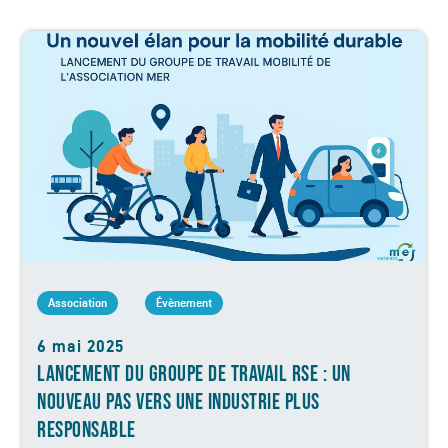
Association
Évènement
6 mai 2025
LANCEMENT DU GROUPE DE TRAVAIL RSE : UN
NOUVEAU PAS VERS UNE INDUSTRIE PLUS
RESPONSABLE