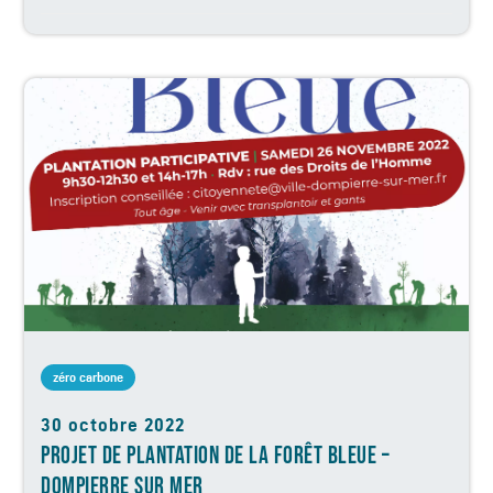
zéro carbone
30 octobre 2022
PROJET DE PLANTATION DE LA FORÊT BLEUE –
DOMPIERRE SUR MER