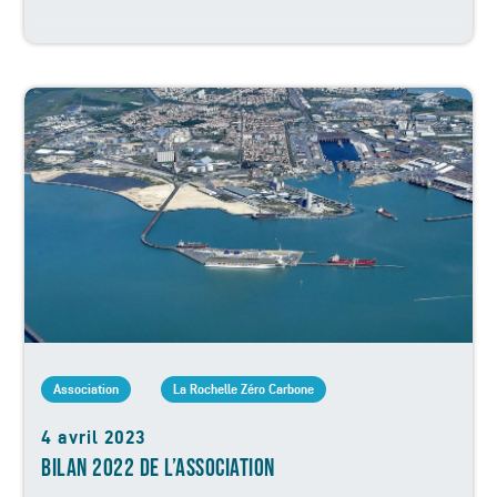
Association
La Rochelle Zéro Carbone
4 avril 2023
BILAN 2022 DE L’ASSOCIATION