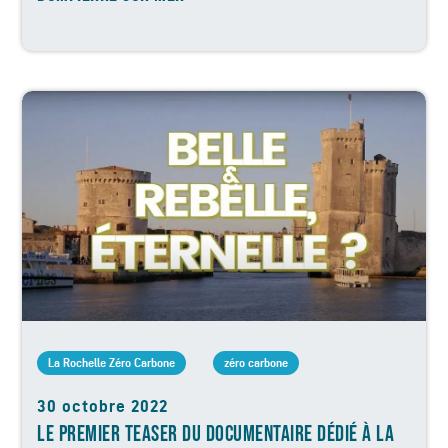
La Rochelle Zéro Carbone
zéro carbone
30 octobre 2022
LE PREMIER TEASER DU DOCUMENTAIRE DÉDIÉ À LA