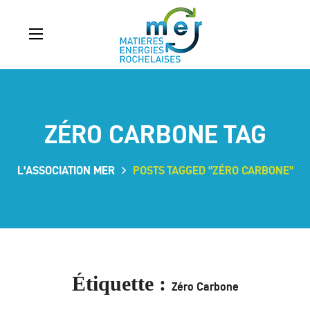
ZÉRO CARBONE TAG
L'ASSOCIATION MER
POSTS TAGGED "ZÉRO CARBONE"
Étiquette :
Zéro Carbone