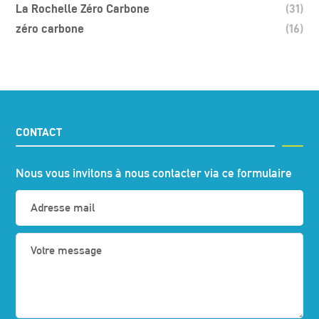
La Rochelle Zéro Carbone
(31)
zéro carbone
(16)
CONTACT
Nous vous invitons à nous contacter via ce formulaire