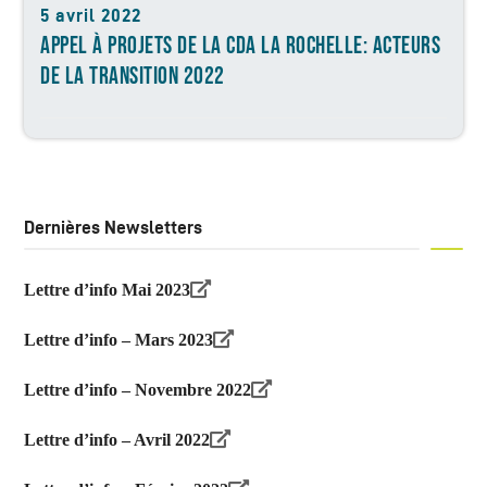
5 avril 2022
APPEL À PROJETS DE LA CDA LA ROCHELLE: ACTEURS
DE LA TRANSITION 2022
Dernières Newsletters
Lettre d’info Mai 2023
Lettre d’info – Mars 2023
Lettre d’info – Novembre 2022
Lettre d’info – Avril 2022