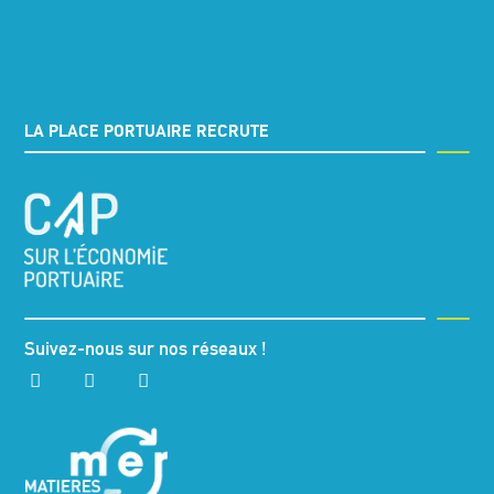
LA PLACE PORTUAIRE RECRUTE
Suivez-nous sur nos réseaux !