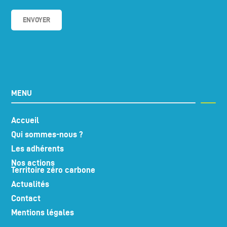
MENU
Accueil
Qui sommes-nous ?
Les adhérents
Nos actions
Territoire zéro carbone
Actualités
Contact
Mentions légales