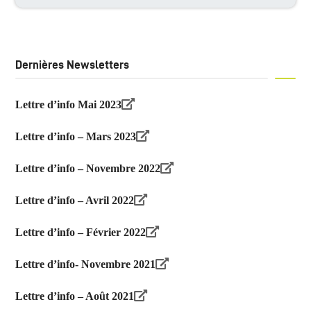
Dernières Newsletters
Lettre d’info Mai 2023
Lettre d’info – Mars 2023
Lettre d’info – Novembre 2022
Lettre d’info – Avril 2022
Lettre d’info – Février 2022
Lettre d’info- Novembre 2021
Lettre d’info – Août 2021