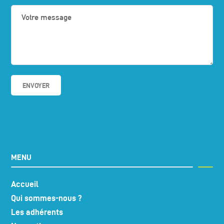
MENU
Accueil
Qui sommes-nous ?
Les adhérents