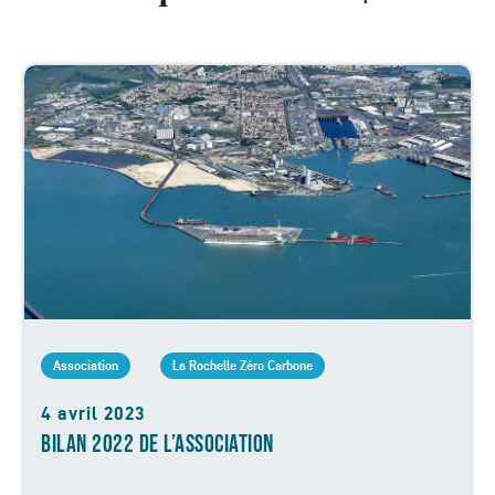
Association
La Rochelle Zéro Carbone
4 avril 2023
BILAN 2022 DE L’ASSOCIATION