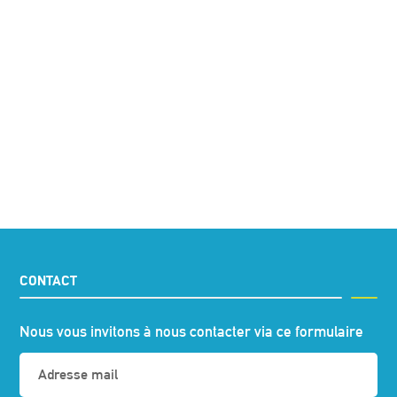
CONTACT
Nous vous invitons à nous contacter via ce formulaire