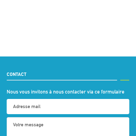
CONTACT
Nous vous invitons à nous contacter via ce formulaire