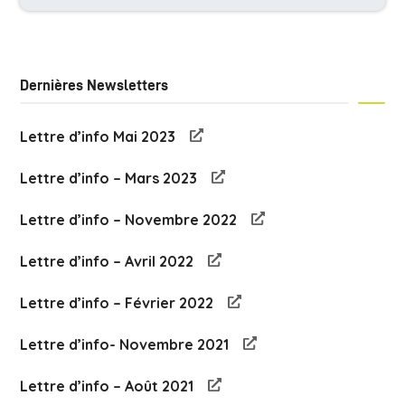
Dernières Newsletters
Lettre d’info Mai 2023
Lettre d’info – Mars 2023
Lettre d’info – Novembre 2022
Lettre d’info – Avril 2022
Lettre d’info – Février 2022
Lettre d’info- Novembre 2021
Lettre d’info – Août 2021