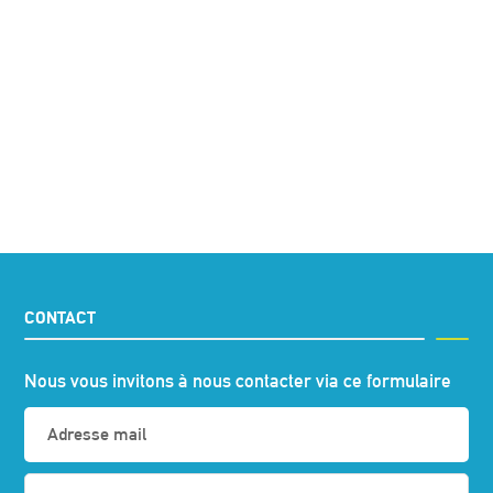
CONTACT
Nous vous invitons à nous contacter via ce formulaire