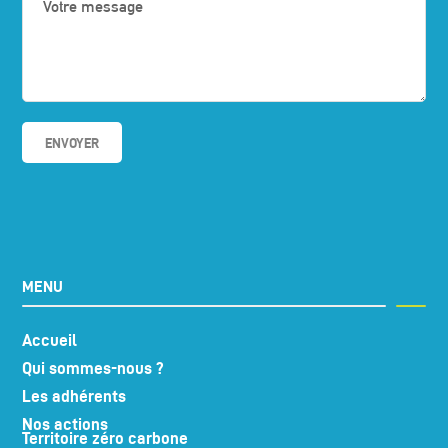
MENU
Accueil
Qui sommes-nous ?
Les adhérents
Nos actions
Territoire zéro carbone