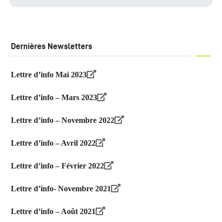
Dernières Newsletters
Lettre d’info Mai 2023
Lettre d’info – Mars 2023
Lettre d’info – Novembre 2022
Lettre d’info – Avril 2022
Lettre d’info – Février 2022
Lettre d’info- Novembre 2021
Lettre d’info – Août 2021