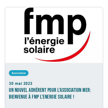
Association
30 mai 2023
UN NOUVEL ADHÉRENT POUR L’ASSOCIATION MER:
BIENVENUE À FMP L’ENERGIE SOLAIRE !