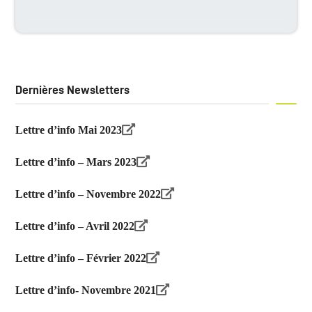
Dernières Newsletters
Lettre d’info Mai 2023
Lettre d’info – Mars 2023
Lettre d’info – Novembre 2022
Lettre d’info – Avril 2022
Lettre d’info – Février 2022
Lettre d’info- Novembre 2021