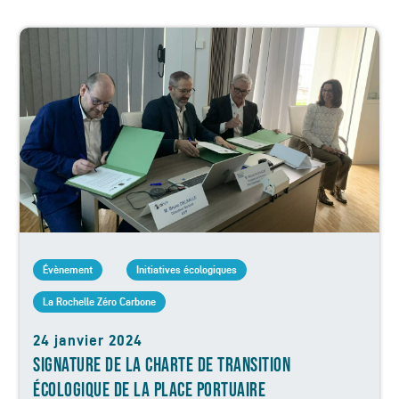
Évènement
Initiatives écologiques
La Rochelle Zéro Carbone
24 janvier 2024
SIGNATURE DE LA CHARTE DE TRANSITION
ÉCOLOGIQUE DE LA PLACE PORTUAIRE