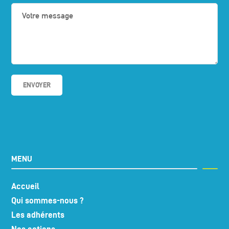
MENU
Accueil
Qui sommes-nous ?
Les adhérents
Nos actions