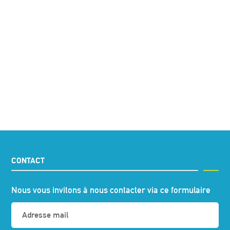
CONTACT
Nous vous invitons à nous contacter via ce formulaire