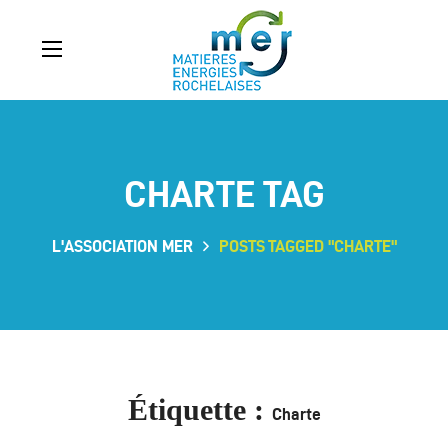
CHARTE TAG
L'ASSOCIATION MER
POSTS TAGGED "CHARTE"
Étiquette :
Charte