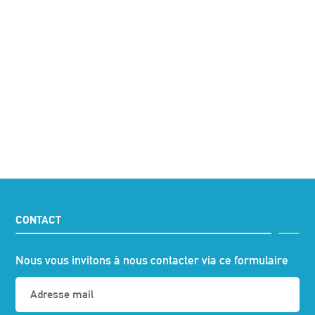
CONTACT
Nous vous invitons à nous contacter via ce formulaire