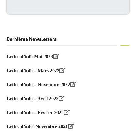
Dernières Newsletters
Lettre d’info Mai 2023
Lettre d’info – Mars 2023
Lettre d’info – Novembre 2022
Lettre d’info – Avril 2022
Lettre d’info – Février 2022
Lettre d’info- Novembre 2021