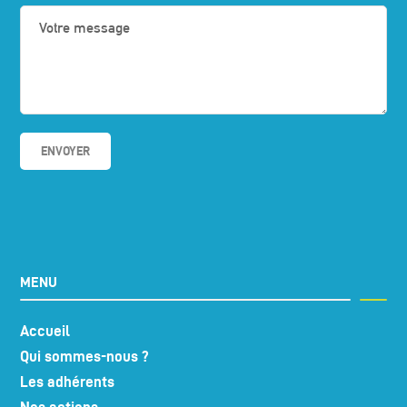
MENU
Accueil
Qui sommes-nous ?
Les adhérents
Nos actions