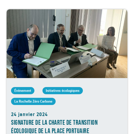
Évènement
Initiatives écologiques
La Rochelle Zéro Carbone
24 janvier 2024
SIGNATURE DE LA CHARTE DE TRANSITION
ÉCOLOGIQUE DE LA PLACE PORTUAIRE