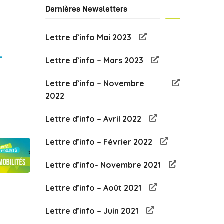
Dernières Newsletters
Lettre d’info Mai 2023
-
Lettre d’info – Mars 2023
Lettre d’info – Novembre
2022
Lettre d’info – Avril 2022
Lettre d’info – Février 2022
Lettre d’info- Novembre 2021
Lettre d’info – Août 2021
Lettre d’info – Juin 2021