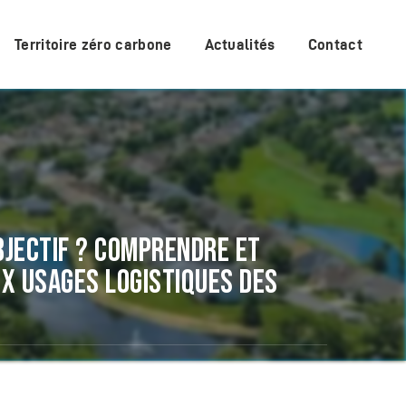
Territoire zéro carbone
Actualités
Contact
OBJECTIF ? COMPRENDRE ET
X USAGES LOGISTIQUES DES