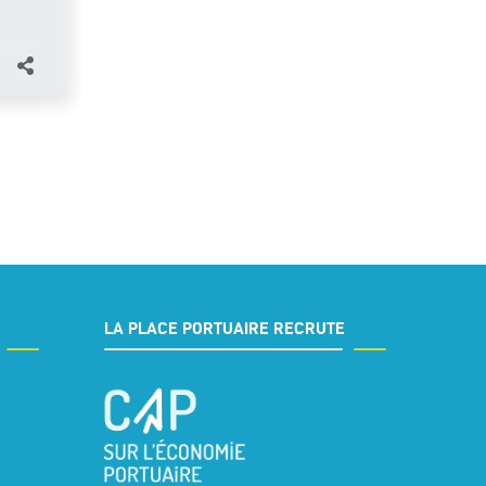
LA PLACE PORTUAIRE RECRUTE