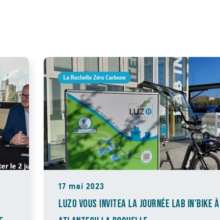
La Rochelle Zéro Carbone
17 mai 2023
LUZO VOUS INVITEA LA JOURNÉE LAB IN’BIKE À