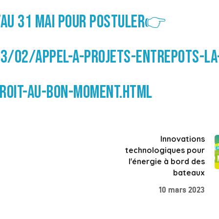
U’AU 31 MAI POUR POSTULER👉
3/02/APPEL-A-PROJETS-ENTREPOTS-LA
ROIT-AU-BON-MOMENT.HTML
Innovations
technologiques pour
l'énergie à bord des
bateaux
10 mars 2023