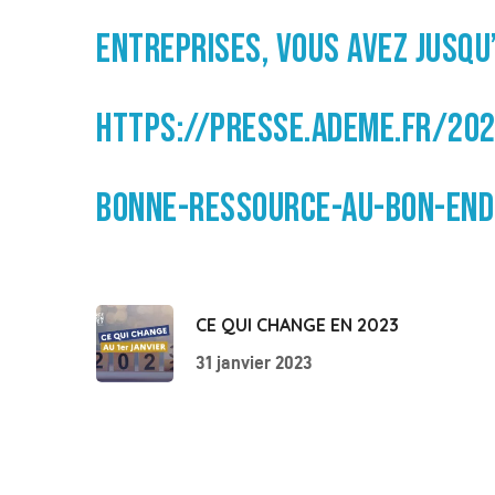
ENTREPRISES, VOUS AVEZ JUSQ
HTTPS://PRESSE.ADEME.FR/202
BONNE-RESSOURCE-AU-BON-END
CE QUI CHANGE EN 2023
31 janvier 2023