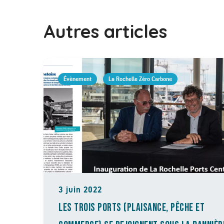
Autres articles
Évènement
La Rochelle Zéro Carbone
3 juin 2022
LES TROIS PORTS (PLAISANCE, PÊCHE ET