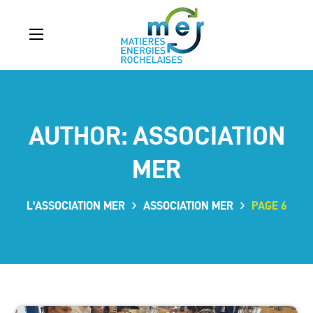
AUTHOR: ASSOCIATION
MER
L'ASSOCIATION MER
ASSOCIATION MER
PAGE 6