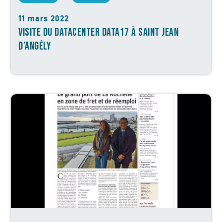
11 mars 2022
VISITE DU DATACENTER DATA17 À SAINT JEAN
D’ANGÉLY