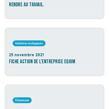
RENDRE AU TRAVAIL.
Initiatives écologiques
25 novembre 2021
FICHE ACTION DE L’ENTREPRISE EQIOM
Évènement