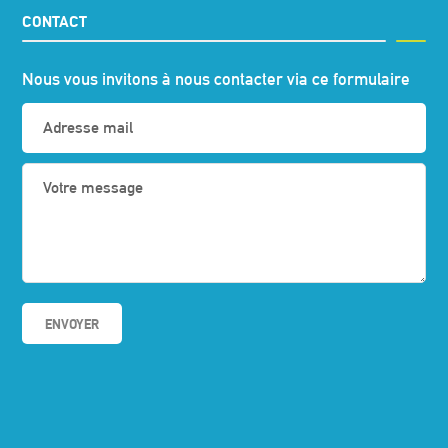
CONTACT
Nous vous invitons à nous contacter via ce formulaire