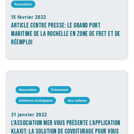
Association
15 février 2022
ARTICLE CENTRE PRESSE: LE GRAND PORT
MARITIME DE LA ROCHELLE EN ZONE DE FRET ET DE
RÉEMPLOI
Association
Évènement
Initiatives écologiques
zéro carbone
31 janvier 2022
L’ASSOCIATION MER VOUS PRÉSENTE L’APPLICATION
KLAXIT: LA SOLUTION DE COVOITURAGE POUR VOUS