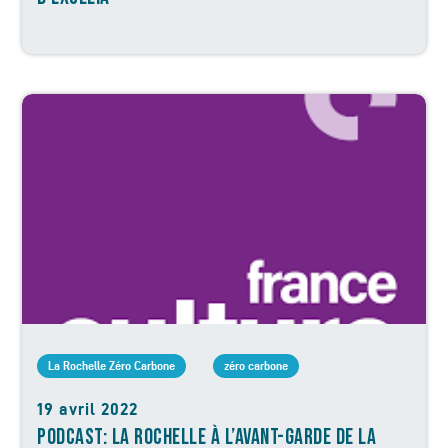
La Rochelle Zéro Carbone
zéro carbone
19 avril 2022
PODCAST: LA ROCHELLE À L’AVANT-GARDE DE LA