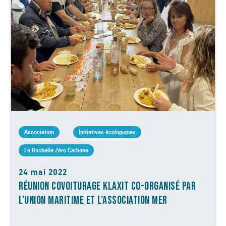
Association
Initiatives écologiques
La Rochelle Zéro Carbone
24 mai 2022
RÉUNION COVOITURAGE KLAXIT CO-ORGANISÉ PAR
L’UNION MARITIME ET L’ASSOCIATION MER