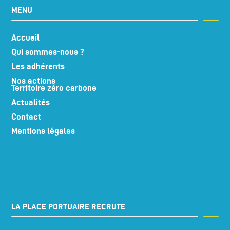
MENU
Accueil
Qui sommes-nous ?
Les adhérents
Nos actions
Territoire zéro carbone
Actualités
Contact
Mentions légales
LA PLACE PORTUAIRE RECRUTE