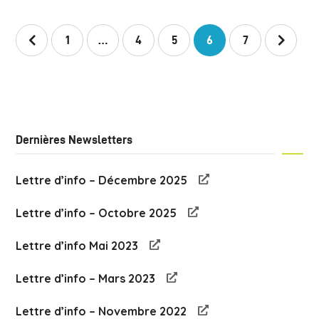
1
…
4
5
6
7
Dernières Newsletters
Lettre d’info – Décembre 2025
Lettre d’info – Octobre 2025
Lettre d’info Mai 2023
Lettre d’info – Mars 2023
Lettre d’info – Novembre 2022