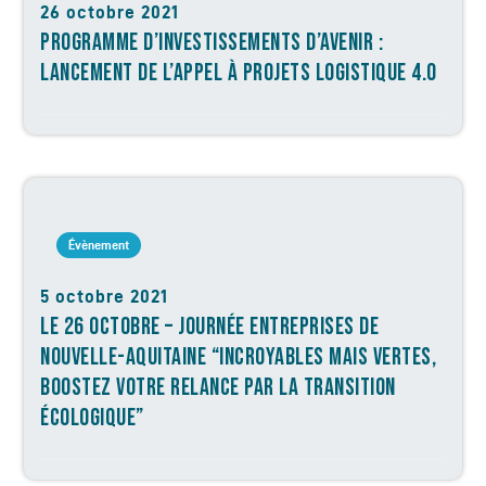
26 octobre 2021
PROGRAMME D’INVESTISSEMENTS D’AVENIR :
LANCEMENT DE L’APPEL À PROJETS LOGISTIQUE 4.0
Évènement
5 octobre 2021
LE 26 OCTOBRE – JOURNÉE ENTREPRISES DE
NOUVELLE-AQUITAINE “INCROYABLES MAIS VERTES,
BOOSTEZ VOTRE RELANCE PAR LA TRANSITION
ÉCOLOGIQUE”