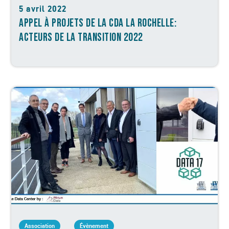
5 avril 2022
APPEL À PROJETS DE LA CDA LA ROCHELLE:
ACTEURS DE LA TRANSITION 2022
Association
Évènement