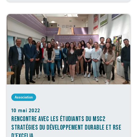
Association
10 mai 2022
RENCONTRE AVEC LES ÉTUDIANTS DU MSC2
STRATÉGIES DU DÉVELOPPEMENT DURABLE ET RSE
D’EXCELIA